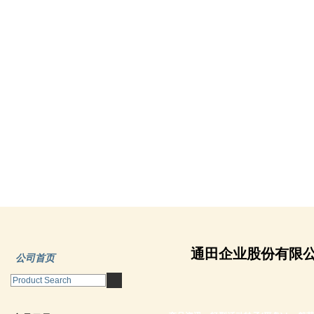
通田企业股份有限
公司首页