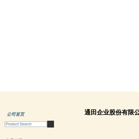
通田企业股份有限
公司首页