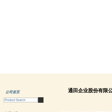
通田企业股份有限
公司首页