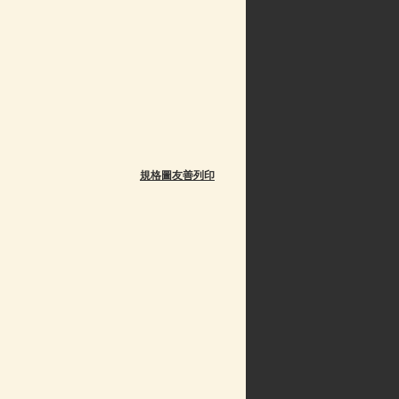
規格圖友善列印