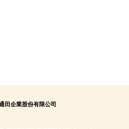
通田企業股份有限公司