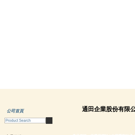
通田企業股份有限
公司首頁