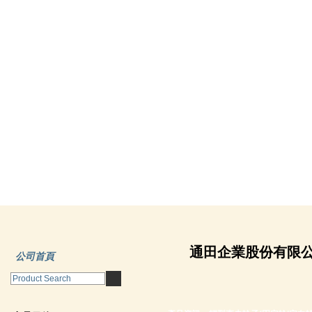
通田企業股份有限
公司首頁